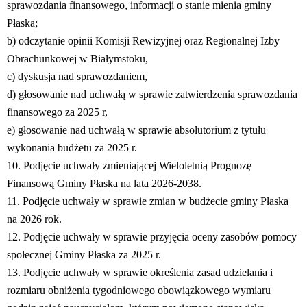
sprawozdania finansowego, informacji o stanie mienia gminy
Płaska;
b) odczytanie opinii Komisji Rewizyjnej oraz Regionalnej Izby
Obrachunkowej w Białymstoku,
c) dyskusja nad sprawozdaniem,
d) głosowanie nad uchwałą w sprawie zatwierdzenia sprawozdania
finansowego za 2025 r,
e) głosowanie nad uchwałą w sprawie absolutorium z tytułu
wykonania budżetu za 2025 r.
10. Podjęcie uchwały zmieniającej Wieloletnią Prognozę
Finansową Gminy Płaska na lata 2026-2038.
11. Podjęcie uchwały w sprawie zmian w budżecie gminy Płaska
na 2026 rok.
12. Podjęcie uchwały w sprawie przyjęcia oceny zasobów pomocy
społecznej Gminy Płaska za 2025 r.
13. Podjęcie uchwały w sprawie określenia zasad udzielania i
rozmiaru obniżenia tygodniowego obowiązkowego wymiaru