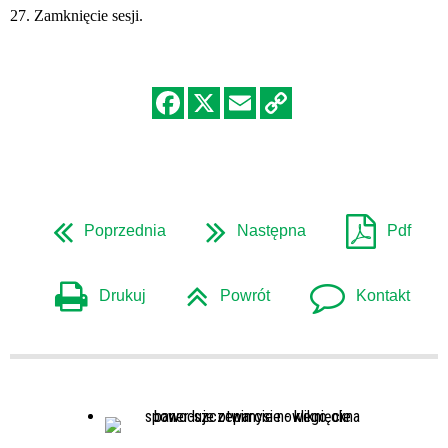
27. Zamknięcie sesji.
Poprzednia
Następna
Pdf
Drukuj
Powrót
Kontakt