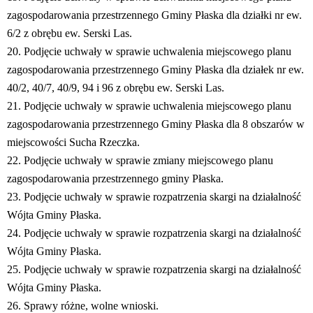
zagospodarowania przestrzennego Gminy Płaska dla działki nr ew.
6/2 z obrębu ew. Serski Las.
20. Podjęcie uchwały w sprawie uchwalenia miejscowego planu
zagospodarowania przestrzennego Gminy Płaska dla działek nr ew.
40/2, 40/7, 40/9, 94 i 96 z obrębu ew. Serski Las.
21. Podjęcie uchwały w sprawie uchwalenia miejscowego planu
zagospodarowania przestrzennego Gminy Płaska dla 8 obszarów w
miejscowości Sucha Rzeczka.
22. Podjęcie uchwały w sprawie zmiany miejscowego planu
zagospodarowania przestrzennego gminy Płaska.
23. Podjęcie uchwały w sprawie rozpatrzenia skargi na działalność
Wójta Gminy Płaska.
24. Podjęcie uchwały w sprawie rozpatrzenia skargi na działalność
Wójta Gminy Płaska.
25. Podjęcie uchwały w sprawie rozpatrzenia skargi na działalność
Wójta Gminy Płaska.
26. Sprawy różne, wolne wnioski.